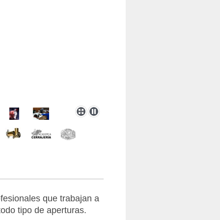
fesionales que trabajan a
todo tipo de aperturas.