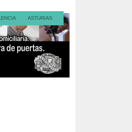
LENCIA
ASTURIAS