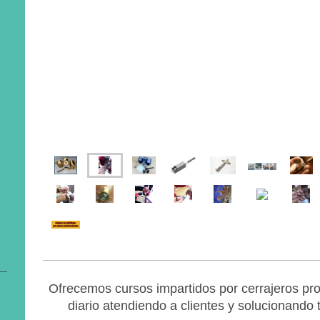
Ofrecemos cursos impartidos por cerrajeros pro
diario atendiendo a clientes y solucionando 