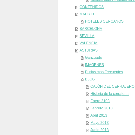
CONTENIDOS
MADRID
HOTELES CERCANOS
BARCELONA
SEVILLA
VALENCIA
ASTURIAS
Ganzuado
IMAGENES
Dudas mas Frecuentes
BLOG
CAJÓN DEL CERRAJERO
Historia de la cerrajeria
Enero 2103
Febrero 2013
Abril 2013
Mayo 2013
Junio 2013