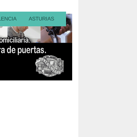
LENCIA
ASTURIAS